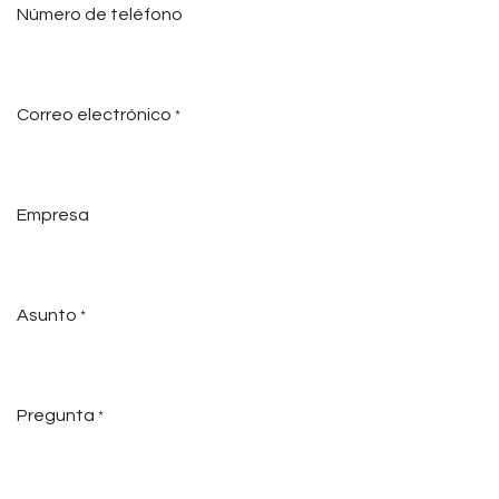
Número de teléfono
Correo electrónico
*
Empresa
Asunto
*
Pregunta
*