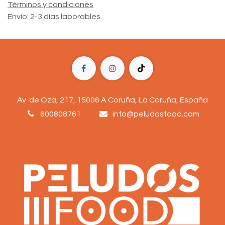
Términos y condiciones
Envío: 2-3 días laborables
Av. de Oza, 217, 15006 A Coruña, La Coruña, España
600808761
info@peludosfood.com